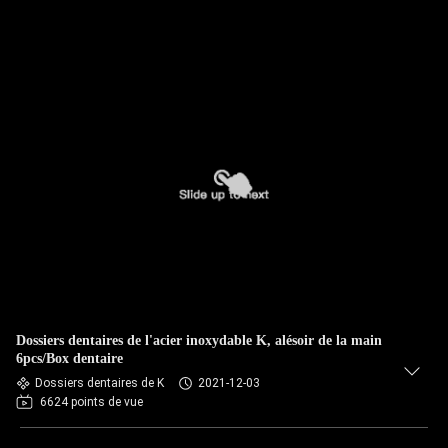
Dossiers dentaires de l'acier inoxydable K, alésoir de la main
6pcs/Box dentaire
Dossiers dentaires de K
2021-12-03
6624 points de vue