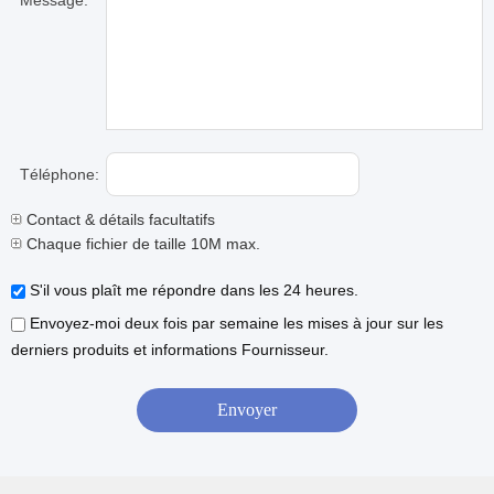
Message:
Téléphone:
Contact & détails facultatifs
Chaque fichier de taille 10M max.
S'il vous plaît me répondre dans les 24 heures.
Envoyez-moi deux fois par semaine les mises à jour sur les
derniers produits et informations Fournisseur.