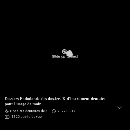
Dossiers Endodontic des dossiers K d'instrument dentaire
pour l'usage de main
Dossiers dentaires de K
2022-03-17
1120 points de vue