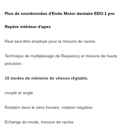
Plus de coordonnées d'Endo Motor dentaire EDO-1 pro
Repère intérieur d'apex
Peut seul être employé pour la mesure de racine.
Technique de multiplexage de Requency et mesure de haute
précision.
10 modes de mémoire de vitesse réglable.
couple et angle.
Rotation dans le sens horaire, rotation négative.
Échange du mode, mesure de racine.