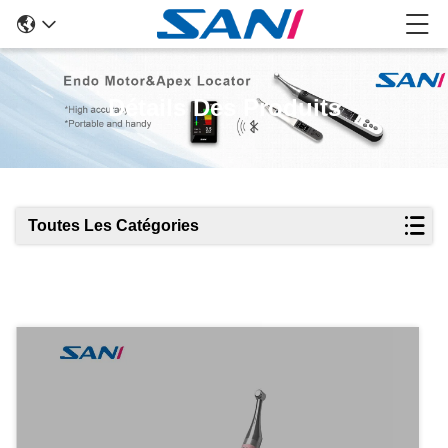
Détails Des Produits
Toutes Les Catégories