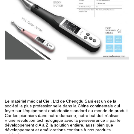
Le matériel médical Cie., Ltd de Chengdu Sani est un de la
société la plus professionnelle dans la Chine continentale qui
foyer sur l'équipement endodontic standard du monde de produit.
Car les pionniers dans notre domaine, notre but doit réaliser
« une révolution technologique avec la persévérance » par le
développement d'A à Z la solution entière, aussi bien que
développement et améliorations continus à nos produits