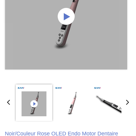
Noir/couleur Rose OLED Endo Motor Dentaire