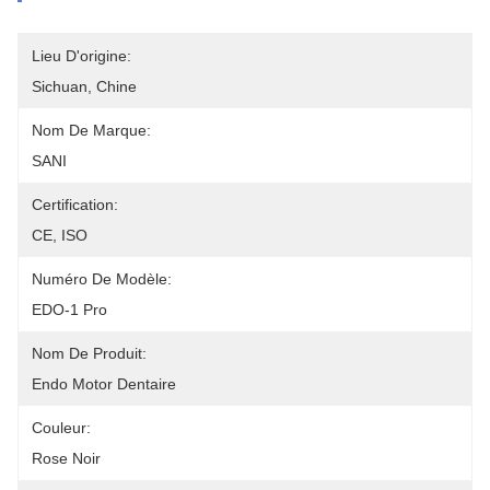
Lieu D'origine:
Sichuan, Chine
Nom De Marque:
SANI
Certification:
CE, ISO
Numéro De Modèle:
EDO-1 Pro
Nom De Produit:
Endo Motor Dentaire
Couleur:
Rose Noir