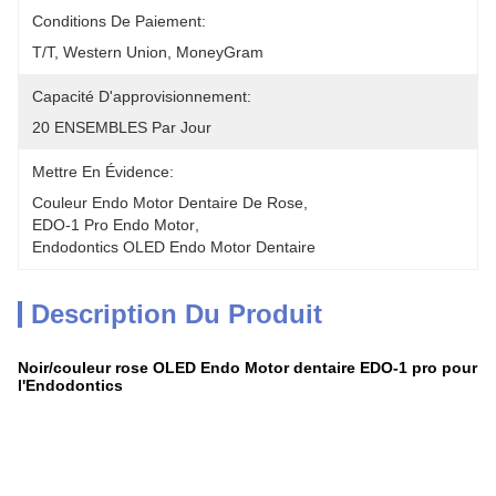
Conditions De Paiement:
T/T, Western Union, MoneyGram
Capacité D'approvisionnement:
20 ENSEMBLES Par Jour
Mettre En Évidence:
Couleur Endo Motor Dentaire De Rose
, 
EDO-1 Pro Endo Motor
, 
Endodontics OLED Endo Motor Dentaire
Description Du Produit
Noir/couleur rose OLED Endo Motor dentaire EDO-1 pro pour
l'Endodontics