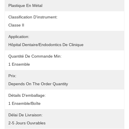
Plastique En Métal
Classification D'instrument:
Classe II
Application:
Hôpital Dentaire/Endodontics De Clinique
Quantité De Commande Min:
1 Ensemble
Prix:
Depends On The Order Quantity
Détails D'emballage:
1 Ensemble/boîte
Délai De Livraison:
2-5 Jours Ouvrables