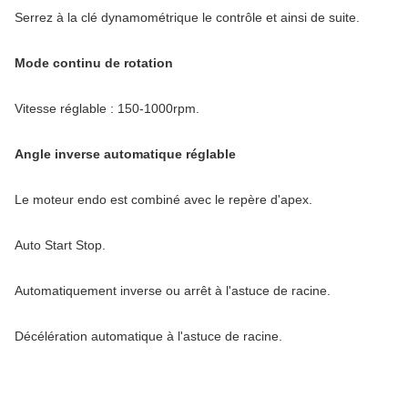
Serrez à la clé dynamométrique le contrôle et ainsi de suite.
Mode continu de rotation
Vitesse réglable : 150-1000rpm.
Angle inverse automatique réglable
Le moteur endo est combiné avec le repère d'apex.
Auto Start Stop.
Automatiquement inverse ou arrêt à l'astuce de racine.
Décélération automatique à l'astuce de racine.