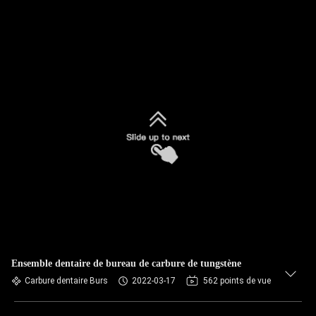
Ensemble dentaire de bureau de carbure de tungstène
Carbure dentaire Burs
2022-03-17
562 points de vue