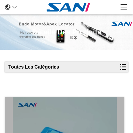
Détails Des Produits
Toutes Les Catégories