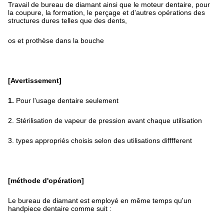
Travail de bureau de diamant ainsi que le moteur dentaire, pour
la coupure, la formation, le perçage et d'autres opérations des
structures dures telles que des dents,
os et prothèse dans la bouche
[Avertissement]
1.
Pour l'usage dentaire seulement
2. Stérilisation de vapeur de pression avant chaque utilisation
3. types appropriés choisis selon des utilisations difffferent
[méthode d'opération]
Le bureau de diamant est employé en même temps qu'un
handpiece dentaire comme suit :