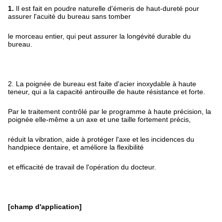
1.
Il est fait en poudre naturelle d'émeris de haut-dureté pour
assurer l'acuité du bureau sans tomber
le morceau entier, qui peut assurer la longévité durable du
bureau.
2. La poignée de bureau est faite d'acier inoxydable à haute
teneur, qui a la capacité antirouille de haute résistance et forte.
Par le traitement contrôlé par le programme à haute précision, la
poignée elle-même a un axe et une taille fortement précis,
réduit la vibration, aide à protéger l'axe et les incidences du
handpiece dentaire, et améliore la flexibilité
et efficacité de travail de l'opération du docteur.
[champ d'application]