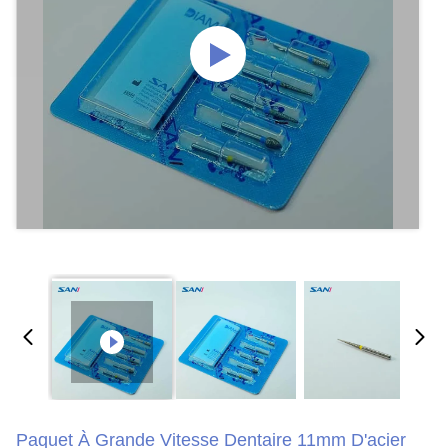
Paquet À Grande Vitesse Dentaire 11mm D'acier