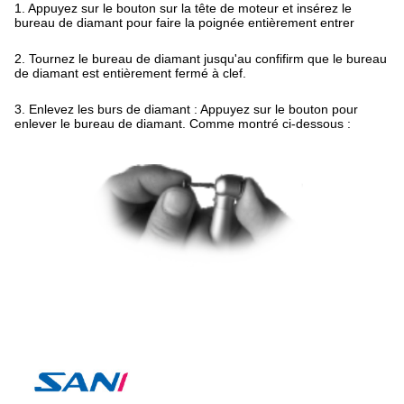
1. Appuyez sur le bouton sur la tête de moteur et insérez le
bureau de diamant pour faire la poignée entièrement entrer
2. Tournez le bureau de diamant jusqu'au confifirm que le bureau
de diamant est entièrement fermé à clef.
3. Enlevez les burs de diamant : Appuyez sur le bouton pour
enlever le bureau de diamant. Comme montré ci-dessous :