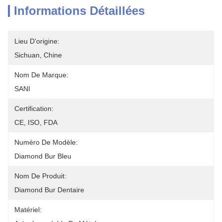
Informations Détaillées
Lieu D'origine:
Sichuan, Chine
Nom De Marque:
SANI
Certification:
CE, ISO, FDA
Numéro De Modèle:
Diamond Bur Bleu
Nom De Produit:
Diamond Bur Dentaire
Matériel: