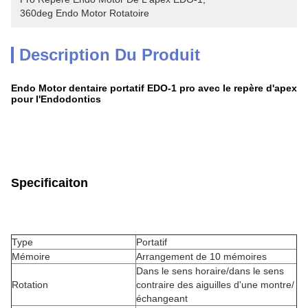
360deg Endo Motor Rotatoire
Description Du Produit
Endo Motor dentaire portatif EDO-1 pro avec le repère d'apex
pour l'Endodontics
Specificaiton
Type
Portatif
Mémoire
Arrangement de 10 mémoires
Dans le sens horaire/dans le sens
Rotation
contraire des aiguilles d'une montre/
échangeant