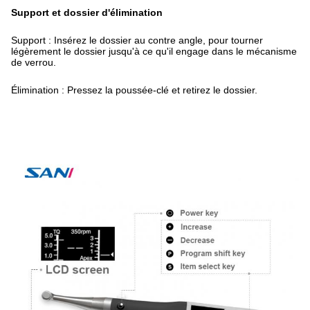
Support et dossier d'élimination
Support : Insérez le dossier au contre angle, pour tourner
légèrement le dossier jusqu'à ce qu'il engage dans le mécanisme
de verrou.
Élimination : Pressez la poussée-clé et retirez le dossier.