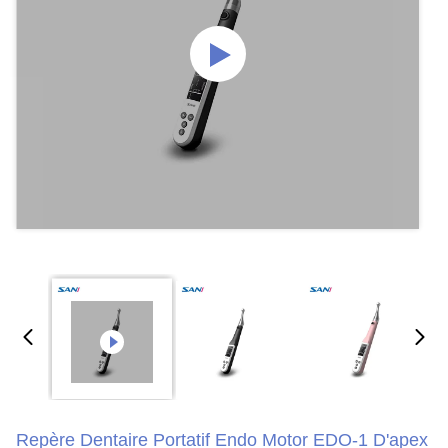
Repère Dentaire Portatif Endo Motor EDO-1 D'apex