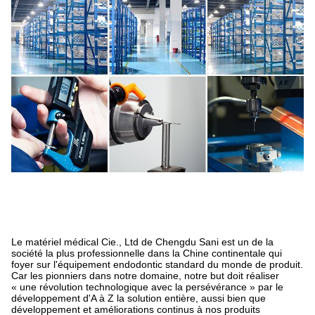
Le matériel médical Cie., Ltd de Chengdu Sani est un de la
société la plus professionnelle dans la Chine continentale qui
foyer sur l'équipement endodontic standard du monde de produit.
Car les pionniers dans notre domaine, notre but doit réaliser
« une révolution technologique avec la persévérance » par le
développement d'A à Z la solution entière, aussi bien que
développement et améliorations continus à nos produits