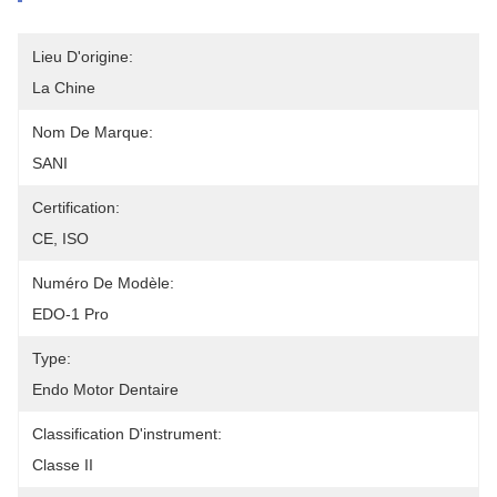
Lieu D'origine:
La Chine
Nom De Marque:
SANI
Certification:
CE, ISO
Numéro De Modèle:
EDO-1 Pro
Type:
Endo Motor Dentaire
Classification D'instrument:
Classe II