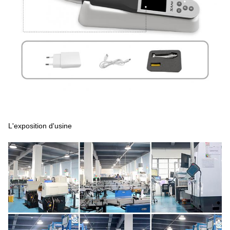
L'exposition d'usine