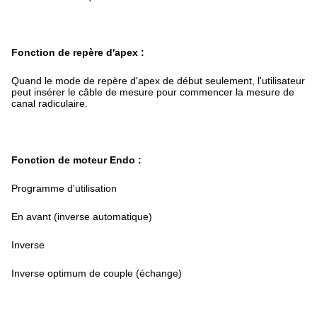
Fonction de repère d'apex :
Quand le mode de repère d'apex de début seulement, l'utilisateur
peut insérer le câble de mesure pour commencer la mesure de
canal radiculaire.
Fonction de moteur Endo :
Programme d'utilisation
En avant (inverse automatique)
Inverse
Inverse optimum de couple (échange)