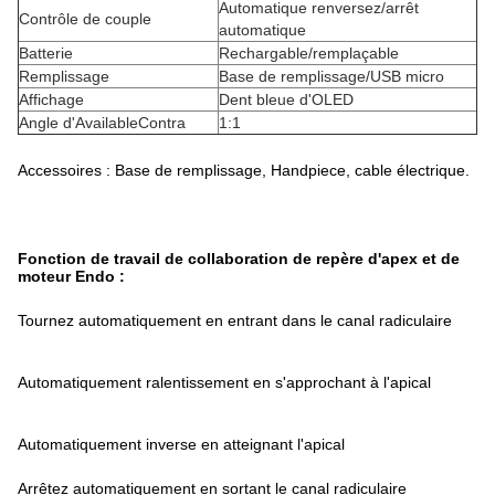
Automatique renversez/arrêt
Contrôle de couple
automatique
Batterie
Rechargable/remplaçable
Remplissage
Base de remplissage/USB micro
Affichage
Dent bleue d'OLED
Angle d'AvailableContra
1:1
Accessoires : Base de remplissage, Handpiece, cable électrique.
Fonction de travail de collaboration de repère d'apex et de
moteur Endo :
Tournez automatiquement en entrant dans le canal radiculaire
Automatiquement ralentissement en s'approchant à l'apical
Automatiquement inverse en atteignant l'apical
Arrêtez automatiquement en sortant le canal radiculaire