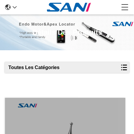
Détails Des Produits
Toutes Les Catégories