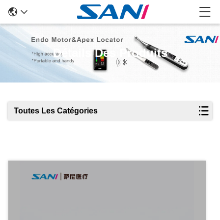
Détails Des Produits
Toutes Les Catégories