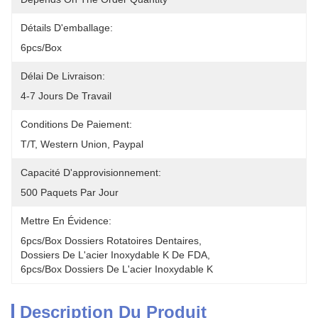
Détails D'emballage:
6pcs/box
Délai De Livraison:
4-7 Jours De Travail
Conditions De Paiement:
T/T, Western Union, Paypal
Capacité D'approvisionnement:
500 Paquets Par Jour
Mettre En Évidence:
6pcs/box Dossiers Rotatoires Dentaires
, 
Dossiers De L'acier Inoxydable K De FDA
, 
6pcs/box Dossiers De L'acier Inoxydable K
Description Du Produit