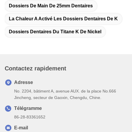
Dossiers De Main De 25mm Dentaires
La Chaleur A Activé Les Dossiers Dentaires De K
Dossiers Dentaires Du Titane K De Nickel
Contactez rapidement
Adresse
No. 2204, bâtiment A, avenue AUX. de la place No.666
Jincheng, secteur de Gaoxin, Chengdu, Chine.
Télégramme
86-28-83361652
E-mail