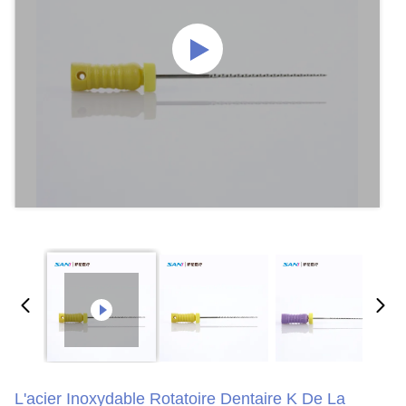
L'acier Inoxydable Rotatoire Dentaire K De La