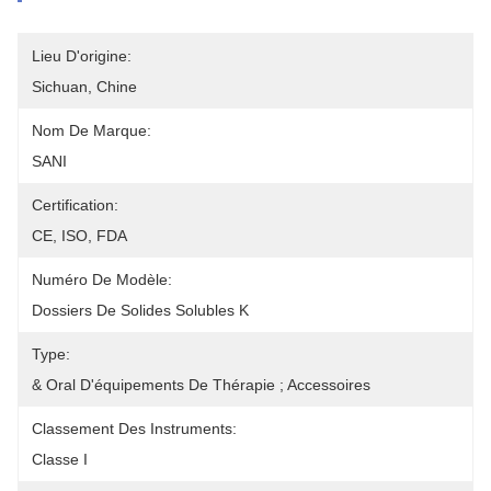
Lieu D'origine:
Sichuan, Chine
Nom De Marque:
SANI
Certification:
CE, ISO, FDA
Numéro De Modèle:
Dossiers De Solides Solubles K
Type:
& Oral D'équipements De Thérapie ; Accessoires
Classement Des Instruments:
Classe I