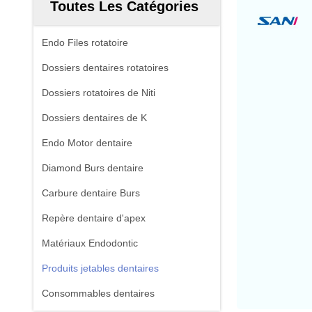
Toutes Les Catégories
Endo Files rotatoire
Dossiers dentaires rotatoires
Dossiers rotatoires de Niti
Dossiers dentaires de K
Endo Motor dentaire
Diamond Burs dentaire
Carbure dentaire Burs
Repère dentaire d'apex
Matériaux Endodontic
Produits jetables dentaires
Consommables dentaires