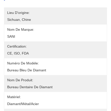
Lieu D'origine:
Sichuan, Chine
Nom De Marque:
SANI
Certification:
CE, ISO, FDA
Numéro De Modèle:
Bureau Bleu De Diamant
Nom De Produit:
Bureau Dentaire De Diamant
Matériel:
Diamant/métal/acier