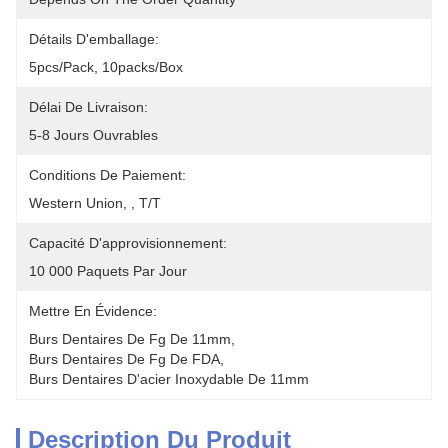
Détails D'emballage:
5pcs/pack, 10packs/box
Délai De Livraison:
5-8 Jours Ouvrables
Conditions De Paiement:
Western Union, , T/T
Capacité D'approvisionnement:
10 000 Paquets Par Jour
Mettre En Évidence:
Burs Dentaires De Fg De 11mm
, 
Burs Dentaires De Fg De FDA
, 
Burs Dentaires D'acier Inoxydable De 11mm
Description Du Produit