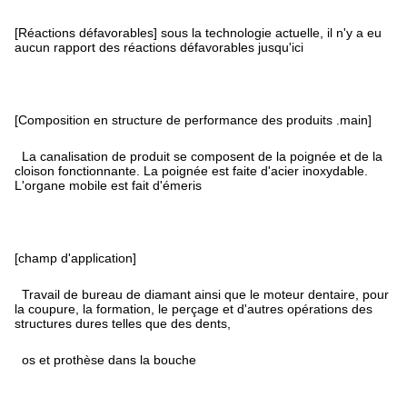
[Réactions défavorables] sous la technologie actuelle, il n'y a eu
aucun rapport des réactions défavorables jusqu'ici
[Composition en structure de performance des produits .main]
La canalisation de produit se composent de la poignée et de la
cloison fonctionnante. La poignée est faite d'acier inoxydable.
L'organe mobile est fait d'émeris
[champ d'application]
Travail de bureau de diamant ainsi que le moteur dentaire, pour
la coupure, la formation, le perçage et d'autres opérations des
structures dures telles que des dents,
os et prothèse dans la bouche