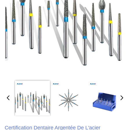
Certification Dentaire Argentée De L'acier