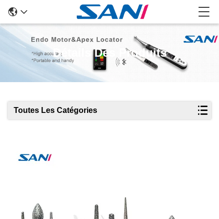
Détails Des Produits
Toutes Les Catégories