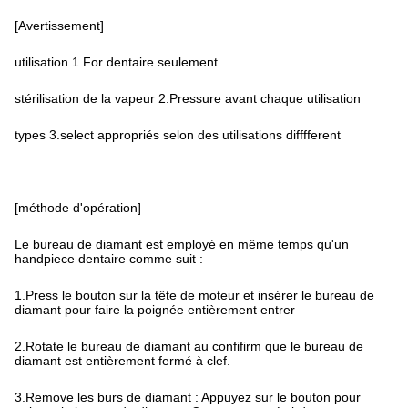
[Avertissement]
utilisation 1.For dentaire seulement
stérilisation de la vapeur 2.Pressure avant chaque utilisation
types 3.select appropriés selon des utilisations difffferent
[méthode d'opération]
Le bureau de diamant est employé en même temps qu'un
handpiece dentaire comme suit :
1.Press le bouton sur la tête de moteur et insérer le bureau de
diamant pour faire la poignée entièrement entrer
2.Rotate le bureau de diamant au confifirm que le bureau de
diamant est entièrement fermé à clef.
3.Remove les burs de diamant : Appuyez sur le bouton pour